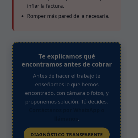
inflar la factura.
Romper más pared de la necesaria.
Te explicamos qué
encontramos antes de cobrar
Antes de hacer el trabajo te
enseñamos lo que hemos
encontrado, con cámara o fotos, y
proponemos solución. Tú decides.
Contáctanos por WhatsApp o
llámanos
.
DIAGNÓSTICO TRANSPARENTE