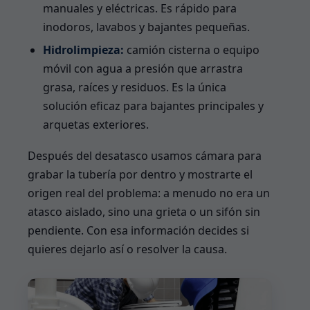
manuales y eléctricas. Es rápido para
inodoros, lavabos y bajantes pequeñas.
Hidrolimpieza:
camión cisterna o equipo
móvil con agua a presión que arrastra
grasa, raíces y residuos. Es la única
solución eficaz para bajantes principales y
arquetas exteriores.
Después del desatasco usamos cámara para
grabar la tubería por dentro y mostrarte el
origen real del problema: a menudo no era un
atasco aislado, sino una grieta o un sifón sin
pendiente. Con esa información decides si
quieres dejarlo así o resolver la causa.