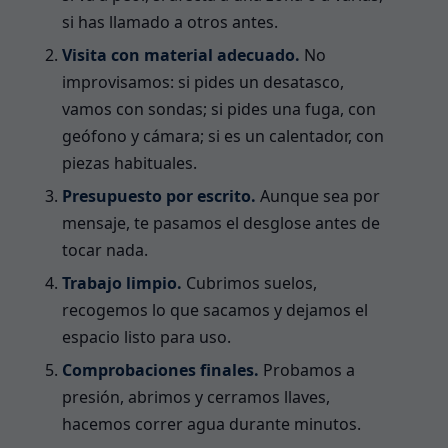
si has llamado a otros antes.
Visita con material adecuado.
No
improvisamos: si pides un desatasco,
vamos con sondas; si pides una fuga, con
geófono y cámara; si es un calentador, con
piezas habituales.
Presupuesto por escrito.
Aunque sea por
mensaje, te pasamos el desglose antes de
tocar nada.
Trabajo limpio.
Cubrimos suelos,
recogemos lo que sacamos y dejamos el
espacio listo para uso.
Comprobaciones finales.
Probamos a
presión, abrimos y cerramos llaves,
hacemos correr agua durante minutos.