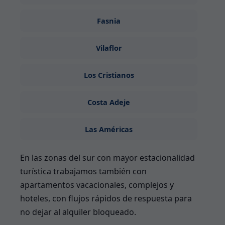
Fasnia
Vilaflor
Los Cristianos
Costa Adeje
Las Américas
En las zonas del sur con mayor estacionalidad
turística trabajamos también con
apartamentos vacacionales, complejos y
hoteles, con flujos rápidos de respuesta para
no dejar al alquiler bloqueado.