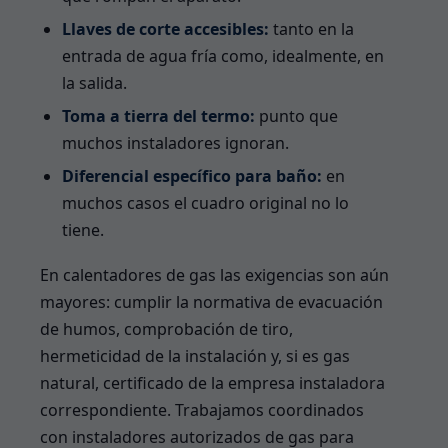
Llaves de corte accesibles:
tanto en la
entrada de agua fría como, idealmente, en
la salida.
Toma a tierra del termo:
punto que
muchos instaladores ignoran.
Diferencial específico para baño:
en
muchos casos el cuadro original no lo
tiene.
En calentadores de gas las exigencias son aún
mayores: cumplir la normativa de evacuación
de humos, comprobación de tiro,
hermeticidad de la instalación y, si es gas
natural, certificado de la empresa instaladora
correspondiente. Trabajamos coordinados
con instaladores autorizados de gas para