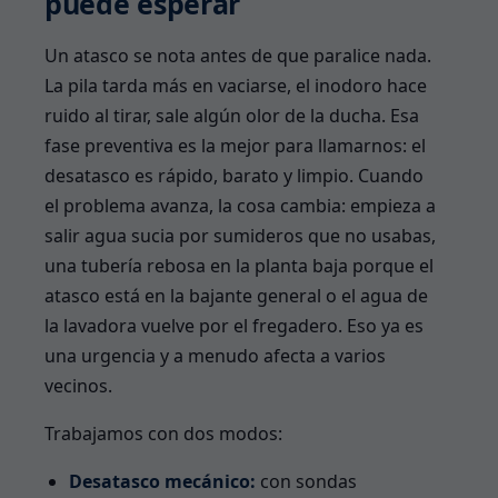
puede esperar
Un atasco se nota antes de que paralice nada.
La pila tarda más en vaciarse, el inodoro hace
ruido al tirar, sale algún olor de la ducha. Esa
fase preventiva es la mejor para llamarnos: el
desatasco es rápido, barato y limpio. Cuando
el problema avanza, la cosa cambia: empieza a
salir agua sucia por sumideros que no usabas,
una tubería rebosa en la planta baja porque el
atasco está en la bajante general o el agua de
la lavadora vuelve por el fregadero. Eso ya es
una urgencia y a menudo afecta a varios
vecinos.
Trabajamos con dos modos:
Desatasco mecánico:
con sondas