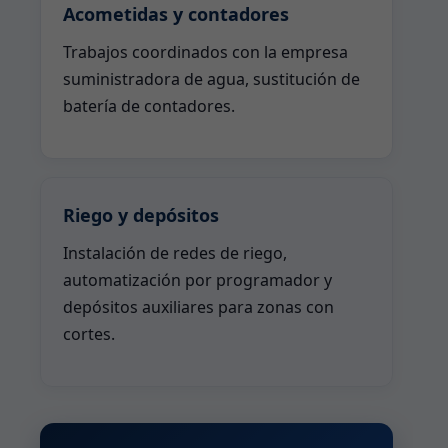
Acometidas y contadores
Trabajos coordinados con la empresa
suministradora de agua, sustitución de
batería de contadores.
Riego y depósitos
Instalación de redes de riego,
automatización por programador y
depósitos auxiliares para zonas con
cortes.