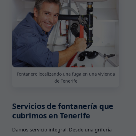
Fontanero localizando una fuga en una vivienda
de Tenerife
Servicios de fontanería que
cubrimos en Tenerife
Damos servicio integral. Desde una grifería