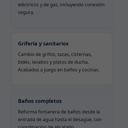
eléctricos y de gas, incluyendo conexión
segura.
Grifería y sanitarios
Cambio de grifos, tazas, cisternas,
bidés, lavabos y platos de ducha.
Acabados a juego en baños y cocinas.
Baños completos
Reforma fontanera de baños desde la
entrada de agua hasta el desagüe, con
coordinación de alicatado.