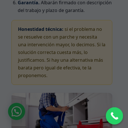
Garantía.
Albarán firmado con descripción
del trabajo y plazo de garantía.
Honestidad técnica:
si el problema no
se resuelve con un parche y necesita
una intervención mayor, lo decimos. Si la
solución correcta cuesta más, lo
justificamos. Si hay una alternativa más
barata pero igual de efectiva, te la
proponemos.
¿Necesitas Ayuda?