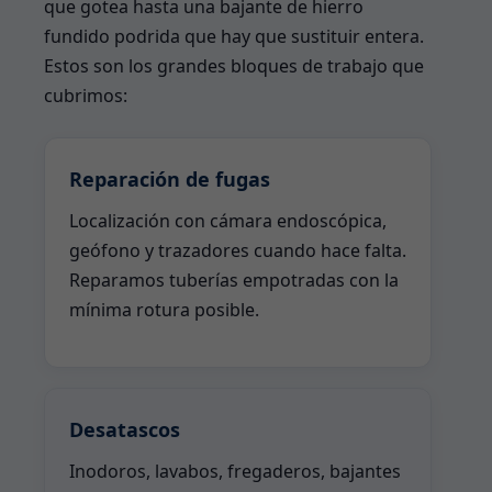
que gotea hasta una bajante de hierro
fundido podrida que hay que sustituir entera.
Estos son los grandes bloques de trabajo que
cubrimos:
Reparación de fugas
Localización con cámara endoscópica,
geófono y trazadores cuando hace falta.
Reparamos tuberías empotradas con la
mínima rotura posible.
Desatascos
Inodoros, lavabos, fregaderos, bajantes