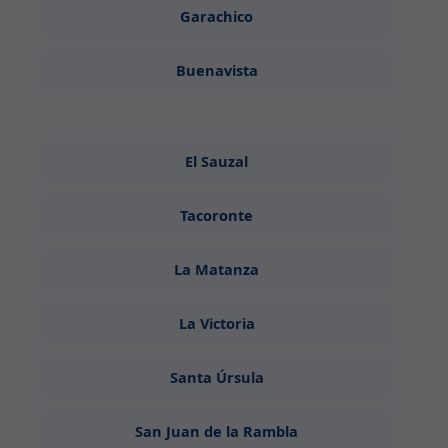
Garachico
Buenavista
El Sauzal
Tacoronte
La Matanza
La Victoria
Santa Úrsula
San Juan de la Rambla