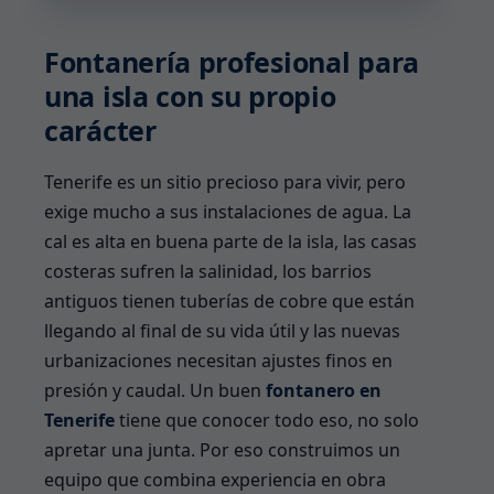
Fontanería profesional para
una isla con su propio
carácter
Tenerife es un sitio precioso para vivir, pero
exige mucho a sus instalaciones de agua. La
cal es alta en buena parte de la isla, las casas
costeras sufren la salinidad, los barrios
antiguos tienen tuberías de cobre que están
llegando al final de su vida útil y las nuevas
urbanizaciones necesitan ajustes finos en
presión y caudal. Un buen
fontanero en
Tenerife
tiene que conocer todo eso, no solo
apretar una junta. Por eso construimos un
equipo que combina experiencia en obra