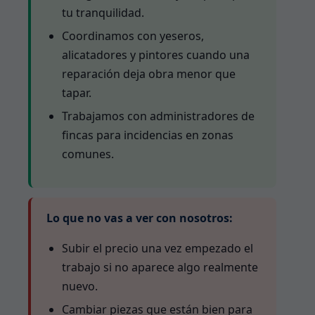
tu tranquilidad.
Coordinamos con yeseros,
alicatadores y pintores cuando una
reparación deja obra menor que
tapar.
Trabajamos con administradores de
fincas para incidencias en zonas
comunes.
Lo que no vas a ver con nosotros:
Subir el precio una vez empezado el
trabajo si no aparece algo realmente
nuevo.
Cambiar piezas que están bien para