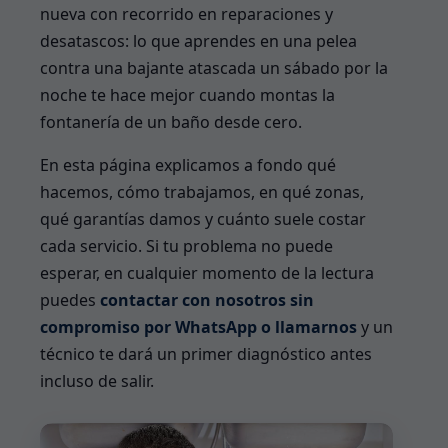
nueva con recorrido en reparaciones y
desatascos: lo que aprendes en una pelea
contra una bajante atascada un sábado por la
noche te hace mejor cuando montas la
fontanería de un baño desde cero.
En esta página explicamos a fondo qué
hacemos, cómo trabajamos, en qué zonas,
qué garantías damos y cuánto suele costar
cada servicio. Si tu problema no puede
esperar, en cualquier momento de la lectura
puedes
contactar con nosotros sin
compromiso por WhatsApp o llamarnos
y un
técnico te dará un primer diagnóstico antes
incluso de salir.