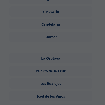
El Rosario
Candelaria
Güímar
La Orotava
Puerto de la Cruz
Los Realejos
Icod de los Vinos