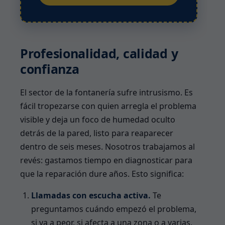
Profesionalidad, calidad y
confianza
El sector de la fontanería sufre intrusismo. Es
fácil tropezarse con quien arregla el problema
visible y deja un foco de humedad oculto
detrás de la pared, listo para reaparecer
dentro de seis meses. Nosotros trabajamos al
revés: gastamos tiempo en diagnosticar para
que la reparación dure años. Esto significa:
Llamadas con escucha activa.
Te
preguntamos cuándo empezó el problema,
si va a peor, si afecta a una zona o a varias,