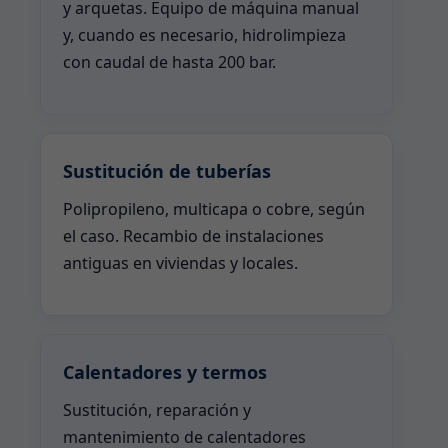
y arquetas. Equipo de máquina manual
y, cuando es necesario, hidrolimpieza
con caudal de hasta 200 bar.
Sustitución de tuberías
Polipropileno, multicapa o cobre, según
el caso. Recambio de instalaciones
antiguas en viviendas y locales.
Calentadores y termos
Sustitución, reparación y
mantenimiento de calentadores