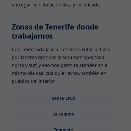
entregar la instalación lista y certificada.
Zonas de Tenerife donde
trabajamos
Cubrimos toda la isla. Tenemos rutas activas
por las tres grandes áreas (metropolitana,
norte y sur) y eso nos permite atender en el
mismo día casi cualquier aviso, también en
pueblos del interior.
Santa Cruz
La Laguna
Tegueste