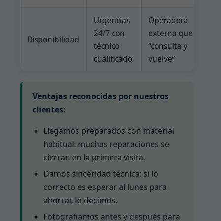
Urgencias
Operadora
24/7 con
externa que
Disponibilidad
técnico
“consulta y
cualificado
vuelve”
Ventajas reconocidas por nuestros
clientes:
Llegamos preparados con material
habitual: muchas reparaciones se
cierran en la primera visita.
Damos sinceridad técnica: si lo
correcto es esperar al lunes para
ahorrar, lo decimos.
Fotografiamos antes y después para