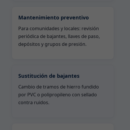
Mantenimiento preventivo
Para comunidades y locales: revisión
periódica de bajantes, llaves de paso,
depósitos y grupos de presión.
Sustitución de bajantes
Cambio de tramos de hierro fundido
por PVC o polipropileno con sellado
contra ruidos.