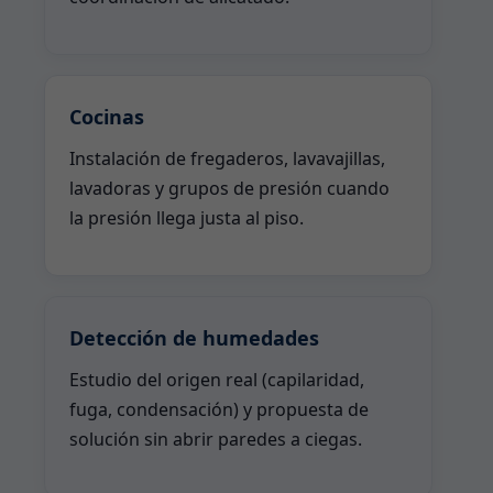
Cocinas
Instalación de fregaderos, lavavajillas,
lavadoras y grupos de presión cuando
la presión llega justa al piso.
Detección de humedades
Estudio del origen real (capilaridad,
fuga, condensación) y propuesta de
solución sin abrir paredes a ciegas.