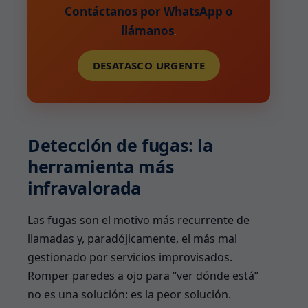
Contáctanos por WhatsApp o
llámanos
.
DESATASCO URGENTE
Detección de fugas: la
herramienta más
infravalorada
Las fugas son el motivo más recurrente de
llamadas y, paradójicamente, el más mal
gestionado por servicios improvisados.
Romper paredes a ojo para “ver dónde está”
no es una solución: es la peor solución.