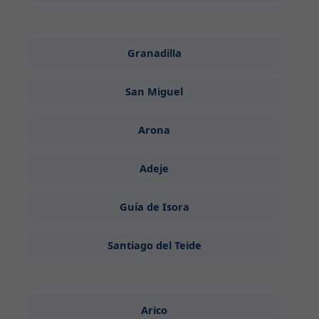
Granadilla
San Miguel
Arona
Adeje
Guía de Isora
Santiago del Teide
Arico