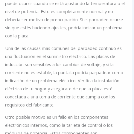
puede ocurrir cuando se está ajustando la temperatura o el
nivel de potencia. Esto es completamente normal y no
debería ser motivo de preocupación. Si el parpadeo ocurre
sin que estés haciendo ajustes, podría indicar un problema
con la placa.
Una de las causas más comunes del parpadeo continuo es
una fluctuación en el suministro eléctrico. Las placas de
inducción son sensibles a los cambios de voltaje, y si la
corriente no es estable, la pantalla podría parpadear como
indicación de un problema eléctrico. Verifica la instalación
eléctrica de tu hogar y asegúrate de que la placa esté
conectada a una toma de corriente que cumpla con los
requisitos del fabricante.
Otro posible motivo es un fallo en los componentes
electrónicos internos, como la tarjeta de control o los
módulos de potencia. Estos componentes son