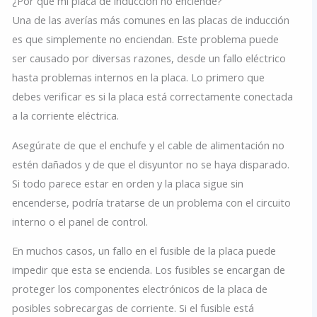
¿Por qué mi placa de inducción no enciende?
Una de las averías más comunes en las placas de inducción
es que simplemente no enciendan. Este problema puede
ser causado por diversas razones, desde un fallo eléctrico
hasta problemas internos en la placa. Lo primero que
debes verificar es si la placa está correctamente conectada
a la corriente eléctrica.
Asegúrate de que el enchufe y el cable de alimentación no
estén dañados y de que el disyuntor no se haya disparado.
Si todo parece estar en orden y la placa sigue sin
encenderse, podría tratarse de un problema con el circuito
interno o el panel de control.
En muchos casos, un fallo en el fusible de la placa puede
impedir que esta se encienda. Los fusibles se encargan de
proteger los componentes electrónicos de la placa de
posibles sobrecargas de corriente. Si el fusible está