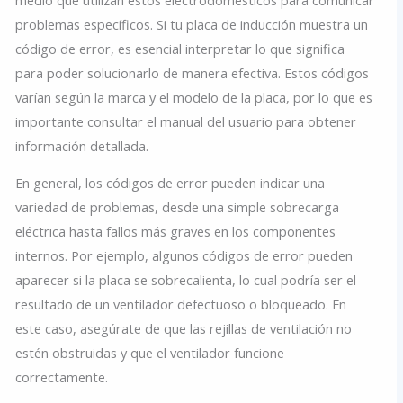
problemas específicos. Si tu placa de inducción muestra un
código de error, es esencial interpretar lo que significa
para poder solucionarlo de manera efectiva. Estos códigos
varían según la marca y el modelo de la placa, por lo que es
importante consultar el manual del usuario para obtener
información detallada.
En general, los códigos de error pueden indicar una
variedad de problemas, desde una simple sobrecarga
eléctrica hasta fallos más graves en los componentes
internos. Por ejemplo, algunos códigos de error pueden
aparecer si la placa se sobrecalienta, lo cual podría ser el
resultado de un ventilador defectuoso o bloqueado. En
este caso, asegúrate de que las rejillas de ventilación no
estén obstruidas y que el ventilador funcione
correctamente.