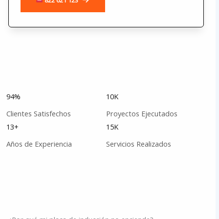
94%
10K
Clientes Satisfechos
Proyectos Ejecutados
13+
15K
Años de Experiencia
Servicios Realizados