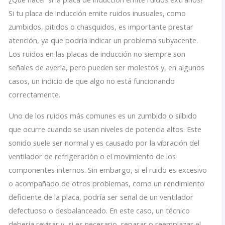
Si tu placa de inducción emite ruidos inusuales, como
zumbidos, pitidos o chasquidos, es importante prestar
atención, ya que podría indicar un problema subyacente.
Los ruidos en las placas de inducción no siempre son
señales de avería, pero pueden ser molestos y, en algunos
casos, un indicio de que algo no está funcionando
correctamente.
Uno de los ruidos más comunes es un zumbido o silbido
que ocurre cuando se usan niveles de potencia altos. Este
sonido suele ser normal y es causado por la vibración del
ventilador de refrigeración o el movimiento de los
componentes internos. Sin embargo, si el ruido es excesivo
o acompañado de otros problemas, como un rendimiento
deficiente de la placa, podría ser señal de un ventilador
defectuoso o desbalanceado. En este caso, un técnico
debería revisar y, si es necesario, reparar o reemplazar el