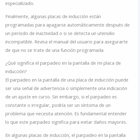
especializado.
Finalmente, algunas placas de inducción están
programadas para apagarse automáticamente después de
un período de inactividad o si se detecta un utensilio
incompatible. Revisa el manual del usuario para asegurarte
de que no se trate de una función programada.
¿Qué significa el parpadeo en la pantalla de mi placa de
inducción?
El parpadeo en la pantalla de una placa de inducción puede
ser una señal de advertencia o simplemente una indicación
de un ajuste en curso. Sin embargo, si el parpadeo es
constante o irregular, podría ser un síntoma de un
problema que necesita atención. Es fundamental entender
lo que este parpadeo significa para evitar daños mayores.
En algunas placas de inducción, el parpadeo en la pantalla