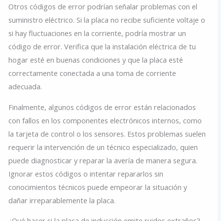
Otros códigos de error podrían señalar problemas con el
suministro eléctrico. Si la placa no recibe suficiente voltaje o
si hay fluctuaciones en la corriente, podría mostrar un
código de error. Verifica que la instalación eléctrica de tu
hogar esté en buenas condiciones y que la placa esté
correctamente conectada a una toma de corriente
adecuada.
Finalmente, algunos códigos de error están relacionados
con fallos en los componentes electrónicos internos, como
la tarjeta de control o los sensores. Estos problemas suelen
requerir la intervención de un técnico especializado, quien
puede diagnosticar y reparar la avería de manera segura.
Ignorar estos códigos o intentar repararlos sin
conocimientos técnicos puede empeorar la situación y
dañar irreparablemente la placa.
¿Qué hacer si la placa de inducción emite ruidos extraños?