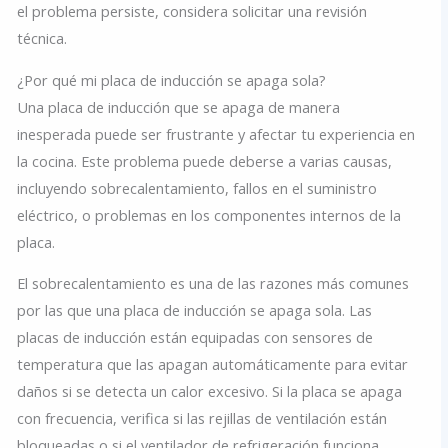
el problema persiste, considera solicitar una revisión
técnica.
¿Por qué mi placa de inducción se apaga sola?
Una placa de inducción que se apaga de manera
inesperada puede ser frustrante y afectar tu experiencia en
la cocina. Este problema puede deberse a varias causas,
incluyendo sobrecalentamiento, fallos en el suministro
eléctrico, o problemas en los componentes internos de la
placa.
El sobrecalentamiento es una de las razones más comunes
por las que una placa de inducción se apaga sola. Las
placas de inducción están equipadas con sensores de
temperatura que las apagan automáticamente para evitar
daños si se detecta un calor excesivo. Si la placa se apaga
con frecuencia, verifica si las rejillas de ventilación están
bloqueadas o si el ventilador de refrigeración funciona