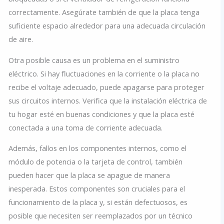
correctamente. Asegúrate también de que la placa tenga
suficiente espacio alrededor para una adecuada circulación
de aire.
Otra posible causa es un problema en el suministro
eléctrico. Si hay fluctuaciones en la corriente o la placa no
recibe el voltaje adecuado, puede apagarse para proteger
sus circuitos internos. Verifica que la instalación eléctrica de
tu hogar esté en buenas condiciones y que la placa esté
conectada a una toma de corriente adecuada.
Además, fallos en los componentes internos, como el
módulo de potencia o la tarjeta de control, también
pueden hacer que la placa se apague de manera
inesperada. Estos componentes son cruciales para el
funcionamiento de la placa y, si están defectuosos, es
posible que necesiten ser reemplazados por un técnico