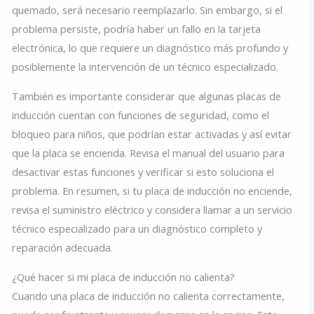
quemado, será necesario reemplazarlo. Sin embargo, si el
problema persiste, podría haber un fallo en la tarjeta
electrónica, lo que requiere un diagnóstico más profundo y
posiblemente la intervención de un técnico especializado.
También es importante considerar que algunas placas de
inducción cuentan con funciones de seguridad, como el
bloqueo para niños, que podrían estar activadas y así evitar
que la placa se encienda. Revisa el manual del usuario para
desactivar estas funciones y verificar si esto soluciona el
problema. En resumen, si tu placa de inducción no enciende,
revisa el suministro eléctrico y considera llamar a un servicio
técnico especializado para un diagnóstico completo y
reparación adecuada.
¿Qué hacer si mi placa de inducción no calienta?
Cuando una placa de inducción no calienta correctamente,