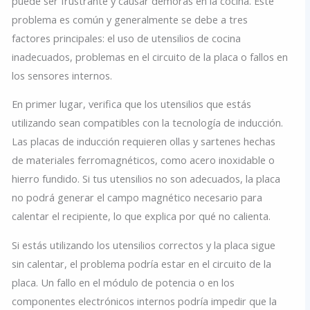
puede ser frustrante y causar demoras en la cocina. Este
problema es común y generalmente se debe a tres
factores principales: el uso de utensilios de cocina
inadecuados, problemas en el circuito de la placa o fallos en
los sensores internos.
En primer lugar, verifica que los utensilios que estás
utilizando sean compatibles con la tecnología de inducción.
Las placas de inducción requieren ollas y sartenes hechas
de materiales ferromagnéticos, como acero inoxidable o
hierro fundido. Si tus utensilios no son adecuados, la placa
no podrá generar el campo magnético necesario para
calentar el recipiente, lo que explica por qué no calienta.
Si estás utilizando los utensilios correctos y la placa sigue
sin calentar, el problema podría estar en el circuito de la
placa. Un fallo en el módulo de potencia o en los
componentes electrónicos internos podría impedir que la