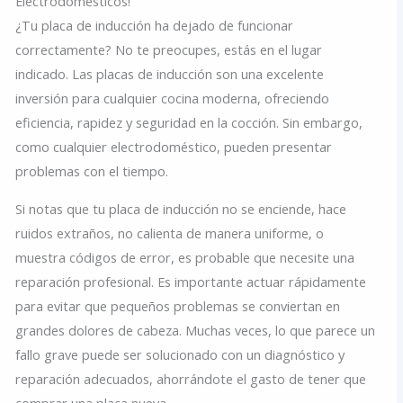
Electrodomésticos!
¿Tu placa de inducción ha dejado de funcionar
correctamente? No te preocupes, estás en el lugar
indicado. Las placas de inducción son una excelente
inversión para cualquier cocina moderna, ofreciendo
eficiencia, rapidez y seguridad en la cocción. Sin embargo,
como cualquier electrodoméstico, pueden presentar
problemas con el tiempo.
Si notas que tu placa de inducción no se enciende, hace
ruidos extraños, no calienta de manera uniforme, o
muestra códigos de error, es probable que necesite una
reparación profesional. Es importante actuar rápidamente
para evitar que pequeños problemas se conviertan en
grandes dolores de cabeza. Muchas veces, lo que parece un
fallo grave puede ser solucionado con un diagnóstico y
reparación adecuados, ahorrándote el gasto de tener que
comprar una placa nueva.