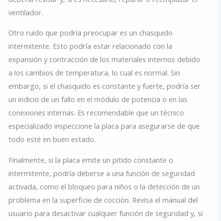
ventilador.
Otro ruido que podría preocupar es un chasquido
intermitente. Esto podría estar relacionado con la
expansión y contracción de los materiales internos debido
a los cambios de temperatura, lo cual es normal. Sin
embargo, si el chasquido es constante y fuerte, podría ser
un indicio de un fallo en el módulo de potencia o en las
conexiones internas. Es recomendable que un técnico
especializado inspeccione la placa para asegurarse de que
todo esté en buen estado.
Finalmente, si la placa emite un pitido constante o
intermitente, podría deberse a una función de seguridad
activada, como el bloqueo para niños o la detección de un
problema en la superficie de cocción. Revisa el manual del
usuario para desactivar cualquier función de seguridad y, si