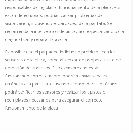
responsables de regular el funcionamiento de la placa, y si
están defectuosos, podrían causar problemas de
visualización, incluyendo el parpadeo de la pantalla. Se
recomienda la intervención de un técnico especializado para
diagnosticar y reparar la avería.
Es posible que el parpadeo indique un problema con los
sensores de la placa, como el sensor de temperatura o de
detección de utensilios. Si los sensores no están
funcionando correctamente, podrían enviar señales
erróneas a la pantalla, causando el parpadeo. Un técnico
podrá verificar los sensores y realizar los ajustes o
reemplazos necesarios para asegurar el correcto
funcionamiento de la placa.