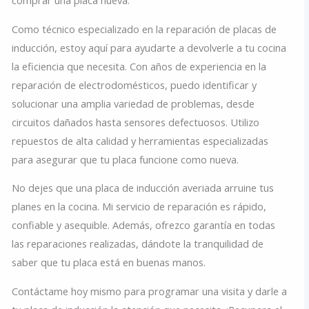
Como técnico especializado en la reparación de placas de
inducción, estoy aquí para ayudarte a devolverle a tu cocina
la eficiencia que necesita. Con años de experiencia en la
reparación de electrodomésticos, puedo identificar y
solucionar una amplia variedad de problemas, desde
circuitos dañados hasta sensores defectuosos. Utilizo
repuestos de alta calidad y herramientas especializadas
para asegurar que tu placa funcione como nueva.
No dejes que una placa de inducción averiada arruine tus
planes en la cocina. Mi servicio de reparación es rápido,
confiable y asequible. Además, ofrezco garantía en todas
las reparaciones realizadas, dándote la tranquilidad de
saber que tu placa está en buenas manos.
Contáctame hoy mismo para programar una visita y darle a