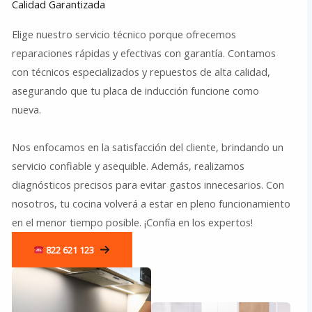
Calidad Garantizada
Elige nuestro servicio técnico porque ofrecemos
reparaciones rápidas y efectivas con garantía. Contamos
con técnicos especializados y repuestos de alta calidad,
asegurando que tu placa de inducción funcione como
nueva.
Nos enfocamos en la satisfacción del cliente, brindando un
servicio confiable y asequible. Además, realizamos
diagnósticos precisos para evitar gastos innecesarios. Con
nosotros, tu cocina volverá a estar en pleno funcionamiento
en el menor tiempo posible. ¡Confía en los expertos!
822 621 123