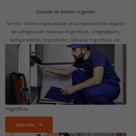
Solución de Averías Urgentes
Servicio Técnico especializado en la reparación de equipos
de refrigeración: Neveras, Frigoríficos, Congeladores,
Refrigeradores, Expositores, Cámaras Frigoríficas, etc.
Frigoríficos
Saber Más