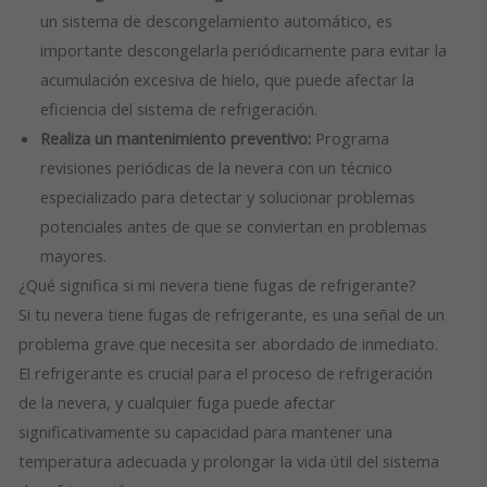
un sistema de descongelamiento automático, es
importante descongelarla periódicamente para evitar la
acumulación excesiva de hielo, que puede afectar la
eficiencia del sistema de refrigeración.
Realiza un mantenimiento preventivo:
Programa
revisiones periódicas de la nevera con un técnico
especializado para detectar y solucionar problemas
potenciales antes de que se conviertan en problemas
mayores.
¿Qué significa si mi nevera tiene fugas de refrigerante?
Si tu nevera tiene fugas de refrigerante, es una señal de un
problema grave que necesita ser abordado de inmediato.
El refrigerante es crucial para el proceso de refrigeración
de la nevera, y cualquier fuga puede afectar
significativamente su capacidad para mantener una
temperatura adecuada y prolongar la vida útil del sistema