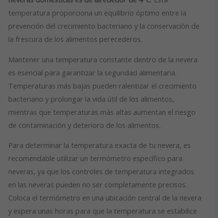
temperatura proporciona un equilibrio óptimo entre la
prevención del crecimiento bacteriano y la conservación de
la frescura de los alimentos perecederos.
Mantener una temperatura constante dentro de la nevera
es esencial para garantizar la seguridad alimentaria.
Temperaturas más bajas pueden ralentizar el crecimiento
bacteriano y prolongar la vida útil de los alimentos,
mientras que temperaturas más altas aumentan el riesgo
de contaminación y deterioro de los alimentos.
Para determinar la temperatura exacta de tu nevera, es
recomendable utilizar un termómetro específico para
neveras, ya que los controles de temperatura integrados
en las neveras pueden no ser completamente precisos.
Coloca el termómetro en una ubicación central de la nevera
y espera unas horas para que la temperatura se estabilice