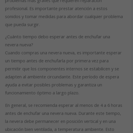
problemas más graves que requieren reparación
profesional. Es importante prestar atención a estos
sonidos y tomar medidas para abordar cualquier problema
que pueda surgir.
¿Cuánto tiempo debo esperar antes de enchufar una
nevera nueva?
Cuando compras una nevera nueva, es importante esperar
un tiempo antes de enchufarla por primera vez para
permitir que los componentes internos se estabilicen y se
adapten al ambiente circundante. Este período de espera
ayuda a evitar posibles problemas y garantiza un
funcionamiento óptimo a largo plazo.
En general, se recomienda esperar al menos de 4 a 6 horas
antes de enchufar una nevera nueva. Durante este tiempo,
la nevera debe permanecer en posición vertical y en una
ubicación bien ventilada, a temperatura ambiente. Esto