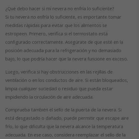
¿Qué debo hacer si mi nevera no enfría lo suficiente?
Si tu nevera no enfría lo suficiente, es importante tomar
medidas rápidas para evitar que los alimentos se
estropeen. Primero, verifica si el termostato está
configurado correctamente. Asegúrate de que esté en la
posición adecuada para la refrigeración y no demasiado
bajo, lo que podría hacer que la nevera funcione en exceso.
Luego, verifica si hay obstrucciones en las rejillas de
ventilación o en los conductos de aire. Si están bloqueados,
limpia cualquier suciedad o residuo que pueda estar
impidiendo la circulación de aire adecuada.
Comprueba también el sello de la puerta de la nevera. Si
está desgastado o dañado, puede permitir que escape aire
frío, lo que dificulta que la nevera alcance la temperatura
adecuada. En ese caso, considera reemplazar el sello de la