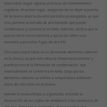
importante seguir algunas prácticas de mantenimiento
regulares. En primer lugar, asegúrate de no dejar la puerta
de la nevera abierta durante períodos prolongados, ya que
esto permite la entrada de aire húmedo que puede
condensarse y convertirse en hielo. Además, verifica que la
puerta cierre correctamente y ajusta los sellos si es
necesario para evitar fugas de aire frío.
Otro paso importante es no almacenar alimentos calientes
en la nevera, ya que esto eleva la temperatura interior y
puede provocar la formación de condensación, que
eventualmente se convertirá en hielo. Deja que los
alimentos calientes se enfríen a temperatura ambiente
antes de colocarlos en la nevera.
Mantén la nevera limpia y organizada, evitando la
obstrucción de las rejillas de ventilación o los conductos de
aire con alimentos o recipientes. Esto garantiza una