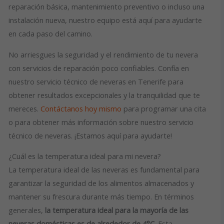
reparación básica, mantenimiento preventivo o incluso una
instalación nueva, nuestro equipo está aquí para ayudarte
en cada paso del camino.
No arriesgues la seguridad y el rendimiento de tu nevera
con servicios de reparación poco confiables. Confía en
nuestro servicio técnico de neveras en Tenerife para
obtener resultados excepcionales y la tranquilidad que te
mereces.
Contáctanos hoy mismo
para programar una cita
o para obtener más información sobre nuestro servicio
técnico de neveras. ¡Estamos aquí para ayudarte!
¿Cuál es la temperatura ideal para mi nevera?
La temperatura ideal de las neveras es fundamental para
garantizar la seguridad de los alimentos almacenados y
mantener su frescura durante más tiempo. En términos
generales,
la temperatura ideal para la mayoría de las
neveras domésticas es de alrededor de 4°C
. Esta