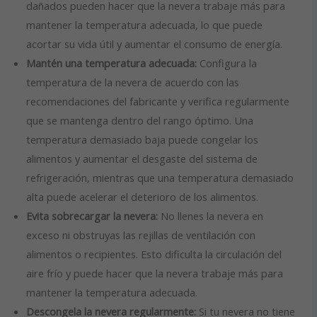
dañados pueden hacer que la nevera trabaje más para
mantener la temperatura adecuada, lo que puede
acortar su vida útil y aumentar el consumo de energía.
Mantén una temperatura adecuada:
Configura la
temperatura de la nevera de acuerdo con las
recomendaciones del fabricante y verifica regularmente
que se mantenga dentro del rango óptimo. Una
temperatura demasiado baja puede congelar los
alimentos y aumentar el desgaste del sistema de
refrigeración, mientras que una temperatura demasiado
alta puede acelerar el deterioro de los alimentos.
Evita sobrecargar la nevera:
No llenes la nevera en
exceso ni obstruyas las rejillas de ventilación con
alimentos o recipientes. Esto dificulta la circulación del
aire frío y puede hacer que la nevera trabaje más para
mantener la temperatura adecuada.
Descongela la nevera regularmente:
Si tu nevera no tiene