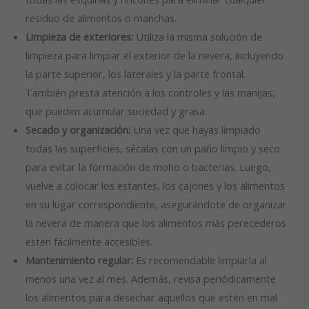
residuo de alimentos o manchas.
Limpieza de exteriores:
Utiliza la misma solución de
limpieza para limpiar el exterior de la nevera, incluyendo
la parte superior, los laterales y la parte frontal.
También presta atención a los controles y las manijas,
que pueden acumular suciedad y grasa.
Secado y organización:
Una vez que hayas limpiado
todas las superficies, sécalas con un paño limpio y seco
para evitar la formación de moho o bacterias. Luego,
vuelve a colocar los estantes, los cajones y los alimentos
en su lugar correspondiente, asegurándote de organizar
la nevera de manera que los alimentos más perecederos
estén fácilmente accesibles.
Mantenimiento regular:
Es recomendable limpiarla al
menos una vez al mes. Además, revisa periódicamente
los alimentos para desechar aquellos que estén en mal