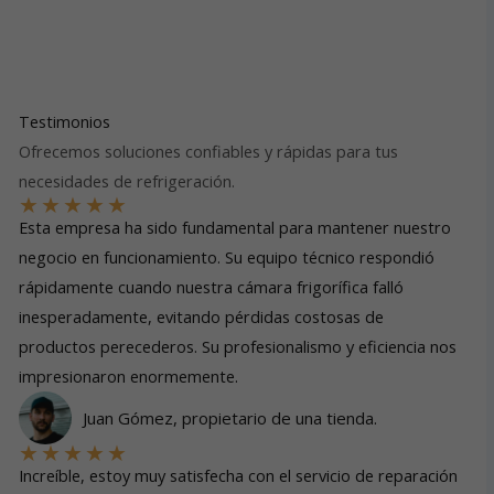
Testimonios
Ofrecemos soluciones confiables y rápidas para tus
necesidades de refrigeración.
★
★
★
★
★
Esta empresa ha sido fundamental para mantener nuestro
negocio en funcionamiento. Su equipo técnico respondió
rápidamente cuando nuestra cámara frigorífica falló
inesperadamente, evitando pérdidas costosas de
productos perecederos. Su profesionalismo y eficiencia nos
impresionaron enormemente.
Juan Gómez, propietario de una tienda.
★
★
★
★
★
Increíble, estoy muy satisfecha con el servicio de reparación