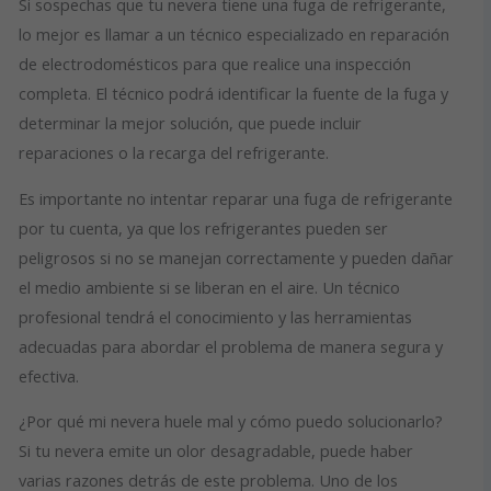
Si sospechas que tu nevera tiene una fuga de refrigerante,
lo mejor es llamar a un técnico especializado en reparación
de electrodomésticos para que realice una inspección
completa. El técnico podrá identificar la fuente de la fuga y
determinar la mejor solución, que puede incluir
reparaciones o la recarga del refrigerante.
Es importante no intentar reparar una fuga de refrigerante
por tu cuenta, ya que los refrigerantes pueden ser
peligrosos si no se manejan correctamente y pueden dañar
el medio ambiente si se liberan en el aire. Un técnico
profesional tendrá el conocimiento y las herramientas
adecuadas para abordar el problema de manera segura y
efectiva.
¿Por qué mi nevera huele mal y cómo puedo solucionarlo?
Si tu nevera emite un olor desagradable, puede haber
varias razones detrás de este problema. Uno de los