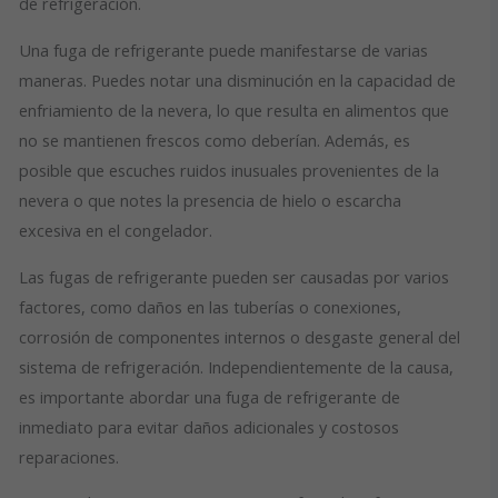
de refrigeración.
Una fuga de refrigerante puede manifestarse de varias
maneras. Puedes notar una disminución en la capacidad de
enfriamiento de la nevera, lo que resulta en alimentos que
no se mantienen frescos como deberían. Además, es
posible que escuches ruidos inusuales provenientes de la
nevera o que notes la presencia de hielo o escarcha
excesiva en el congelador.
Las fugas de refrigerante pueden ser causadas por varios
factores, como daños en las tuberías o conexiones,
corrosión de componentes internos o desgaste general del
sistema de refrigeración. Independientemente de la causa,
es importante abordar una fuga de refrigerante de
inmediato para evitar daños adicionales y costosos
reparaciones.