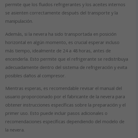
permite que los fluidos refrigerantes y los aceites internos
se asienten correctamente después del transporte y la
manipulación.
Además, si la nevera ha sido transportada en posición
horizontal en algún momento, es crucial esperar incluso
más tiempo, idealmente de 24 a 48 horas, antes de
encenderla. Esto permite que el refrigerante se redistribuya
adecuadamente dentro del sistema de refrigeración y evita
posibles daños al compresor.
Mientras esperas, es recomendable revisar el manual del
usuario proporcionado por el fabricante de la nevera para
obtener instrucciones específicas sobre la preparación y el
primer uso. Esto puede incluir pasos adicionales o
recomendaciones específicas dependiendo del modelo de
la nevera.