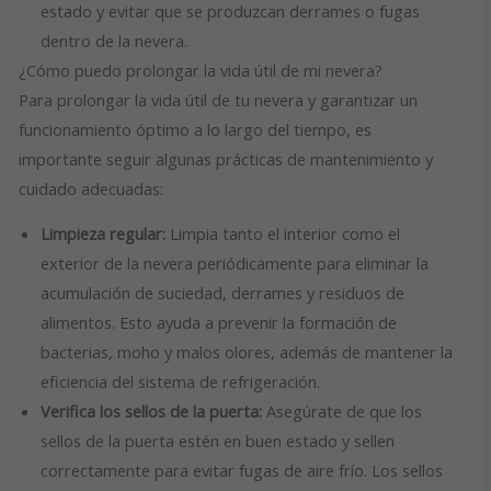
estado y evitar que se produzcan derrames o fugas
dentro de la nevera.
¿Cómo puedo prolongar la vida útil de mi nevera?
Para prolongar la vida útil de tu nevera y garantizar un
funcionamiento óptimo a lo largo del tiempo, es
importante seguir algunas prácticas de mantenimiento y
cuidado adecuadas:
Limpieza regular:
Limpia tanto el interior como el
exterior de la nevera periódicamente para eliminar la
acumulación de suciedad, derrames y residuos de
alimentos. Esto ayuda a prevenir la formación de
bacterias, moho y malos olores, además de mantener la
eficiencia del sistema de refrigeración.
Verifica los sellos de la puerta:
Asegúrate de que los
sellos de la puerta estén en buen estado y sellen
correctamente para evitar fugas de aire frío. Los sellos