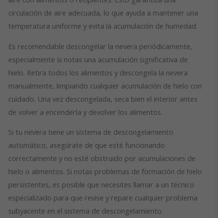
circulación de aire adecuada, lo que ayuda a mantener una
temperatura uniforme y evita la acumulación de humedad.
Es recomendable descongelar la nevera periódicamente,
especialmente si notas una acumulación significativa de
hielo. Retira todos los alimentos y descongela la nevera
manualmente, limpiando cualquier acumulación de hielo con
cuidado. Una vez descongelada, seca bien el interior antes
de volver a encenderla y devolver los alimentos.
Si tu nevera tiene un sistema de descongelamiento
automático, asegúrate de que esté funcionando
correctamente y no esté obstruido por acumulaciones de
hielo o alimentos. Si notas problemas de formación de hielo
persistentes, es posible que necesites llamar a un técnico
especializado para que revise y repare cualquier problema
subyacente en el sistema de descongelamiento.