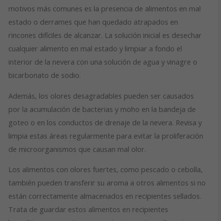
motivos más comunes es la presencia de alimentos en mal
estado o derrames que han quedado atrapados en
rincones difíciles de alcanzar. La solución inicial es desechar
cualquier alimento en mal estado y limpiar a fondo el
interior de la nevera con una solución de agua y vinagre o
bicarbonato de sodio.
Además, los olores desagradables pueden ser causados
por la acumulación de bacterias y moho en la bandeja de
goteo o en los conductos de drenaje de la nevera. Revisa y
limpia estas áreas regularmente para evitar la proliferación
de microorganismos que causan mal olor.
Los alimentos con olores fuertes, como pescado o cebolla,
también pueden transferir su aroma a otros alimentos si no
están correctamente almacenados en recipientes sellados.
Trata de guardar estos alimentos en recipientes