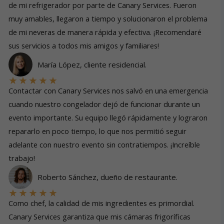
de mi refrigerador por parte de Canary Services. Fueron
muy amables, llegaron a tiempo y solucionaron el problema
de mi neveras de manera rápida y efectiva. ¡Recomendaré
sus servicios a todos mis amigos y familiares!
María López, cliente residencial.
★
★
★
★
★
Contactar con Canary Services nos salvó en una emergencia
cuando nuestro congelador dejó de funcionar durante un
evento importante. Su equipo llegó rápidamente y lograron
repararlo en poco tiempo, lo que nos permitió seguir
adelante con nuestro evento sin contratiempos. ¡Increíble
trabajo!
Roberto Sánchez, dueño de restaurante.
★
★
★
★
★
Como chef, la calidad de mis ingredientes es primordial.
Canary Services garantiza que mis cámaras frigoríficas