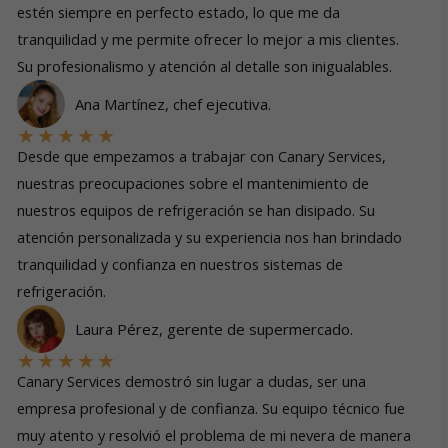
estén siempre en perfecto estado, lo que me da
tranquilidad y me permite ofrecer lo mejor a mis clientes.
Su profesionalismo y atención al detalle son inigualables.
Ana Martínez, chef ejecutiva.
★
★
★
★
★
Desde que empezamos a trabajar con Canary Services,
nuestras preocupaciones sobre el mantenimiento de
nuestros equipos de refrigeración se han disipado. Su
atención personalizada y su experiencia nos han brindado
tranquilidad y confianza en nuestros sistemas de
refrigeración.
Laura Pérez, gerente de supermercado.
★
★
★
★
★
Canary Services demostró sin lugar a dudas, ser una
empresa profesional y de confianza. Su equipo técnico fue
muy atento y resolvió el problema de mi nevera de manera