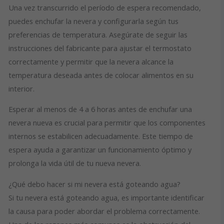
Una vez transcurrido el período de espera recomendado,
puedes enchufar la nevera y configurarla según tus
preferencias de temperatura. Asegúrate de seguir las
instrucciones del fabricante para ajustar el termostato
correctamente y permitir que la nevera alcance la
temperatura deseada antes de colocar alimentos en su
interior.
Esperar al menos de 4 a 6 horas antes de enchufar una
nevera nueva es crucial para permitir que los componentes
internos se estabilicen adecuadamente. Este tiempo de
espera ayuda a garantizar un funcionamiento óptimo y
prolonga la vida útil de tu nueva nevera.
¿Qué debo hacer si mi nevera está goteando agua?
Si tu nevera está goteando agua, es importante identificar
la causa para poder abordar el problema correctamente.