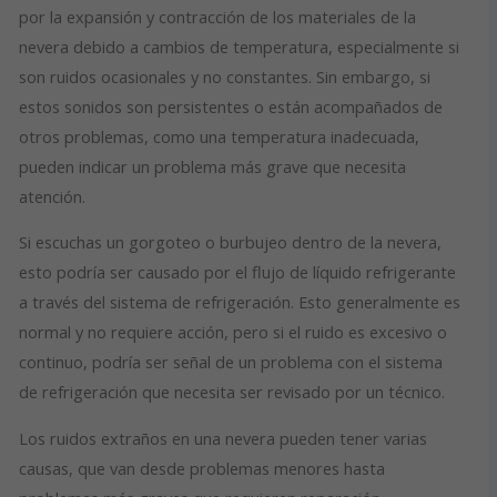
por la expansión y contracción de los materiales de la
nevera debido a cambios de temperatura, especialmente si
son ruidos ocasionales y no constantes. Sin embargo, si
estos sonidos son persistentes o están acompañados de
otros problemas, como una temperatura inadecuada,
pueden indicar un problema más grave que necesita
atención.
Si escuchas un gorgoteo o burbujeo dentro de la nevera,
esto podría ser causado por el flujo de líquido refrigerante
a través del sistema de refrigeración. Esto generalmente es
normal y no requiere acción, pero si el ruido es excesivo o
continuo, podría ser señal de un problema con el sistema
de refrigeración que necesita ser revisado por un técnico.
Los ruidos extraños en una nevera pueden tener varias
causas, que van desde problemas menores hasta