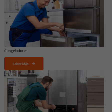
Congeladores
Saber Más