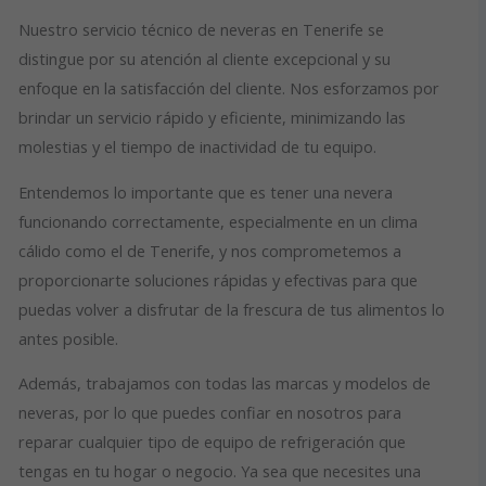
Nuestro servicio técnico de neveras en Tenerife se
distingue por su atención al cliente excepcional y su
enfoque en la satisfacción del cliente. Nos esforzamos por
brindar un servicio rápido y eficiente, minimizando las
molestias y el tiempo de inactividad de tu equipo.
Entendemos lo importante que es tener una nevera
funcionando correctamente, especialmente en un clima
cálido como el de Tenerife, y nos comprometemos a
proporcionarte soluciones rápidas y efectivas para que
puedas volver a disfrutar de la frescura de tus alimentos lo
antes posible.
Además, trabajamos con todas las marcas y modelos de
neveras, por lo que puedes confiar en nosotros para
reparar cualquier tipo de equipo de refrigeración que
tengas en tu hogar o negocio. Ya sea que necesites una