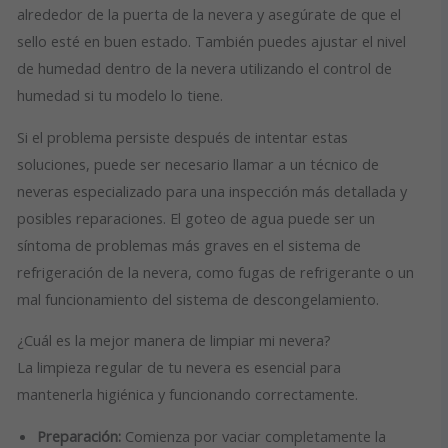
alrededor de la puerta de la nevera y asegúrate de que el
sello esté en buen estado. También puedes ajustar el nivel
de humedad dentro de la nevera utilizando el control de
humedad si tu modelo lo tiene.
Si el problema persiste después de intentar estas
soluciones, puede ser necesario llamar a un técnico de
neveras especializado para una inspección más detallada y
posibles reparaciones. El goteo de agua puede ser un
síntoma de problemas más graves en el sistema de
refrigeración de la nevera, como fugas de refrigerante o un
mal funcionamiento del sistema de descongelamiento.
¿Cuál es la mejor manera de limpiar mi nevera?
La limpieza regular de tu nevera es esencial para
mantenerla higiénica y funcionando correctamente.
Preparación:
Comienza por vaciar completamente la