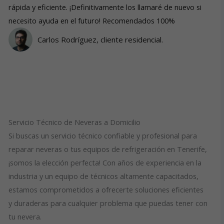
rápida y eficiente. ¡Definitivamente los llamaré de nuevo si
necesito ayuda en el futuro! Recomendados 100%
Carlos Rodríguez, cliente residencial.
Servicio Técnico de Neveras a Domicilio
Si buscas un servicio técnico confiable y profesional para
reparar neveras o tus equipos de refrigeración en Tenerife,
¡somos la elección perfecta! Con años de experiencia en la
industria y un equipo de técnicos altamente capacitados,
estamos comprometidos a ofrecerte soluciones eficientes
y duraderas para cualquier problema que puedas tener con
tu nevera.