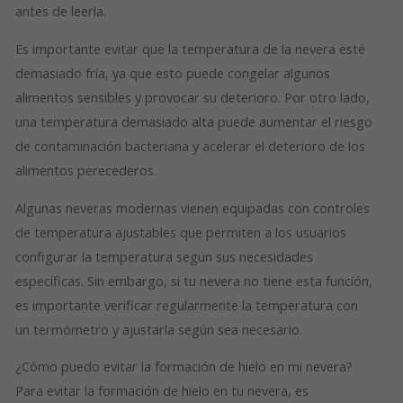
antes de leerla.
Es importante evitar que la temperatura de la nevera esté
demasiado fría, ya que esto puede congelar algunos
alimentos sensibles y provocar su deterioro. Por otro lado,
una temperatura demasiado alta puede aumentar el riesgo
de contaminación bacteriana y acelerar el deterioro de los
alimentos perecederos.
Algunas neveras modernas vienen equipadas con controles
de temperatura ajustables que permiten a los usuarios
configurar la temperatura según sus necesidades
específicas. Sin embargo, si tu nevera no tiene esta función,
es importante verificar regularmente la temperatura con
un termómetro y ajustarla según sea necesario.
¿Cómo puedo evitar la formación de hielo en mi nevera?
Para evitar la formación de hielo en tu nevera, es